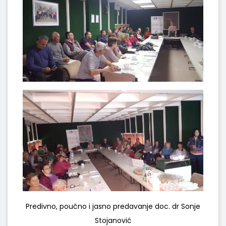
Predivno, poučno i jasno predavanje doc. dr Sonje
Stojanović