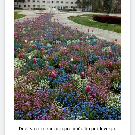
Društvo iz kancelarije pre početka predavanja.