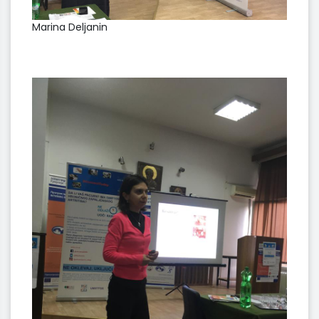
Marina Deljanin