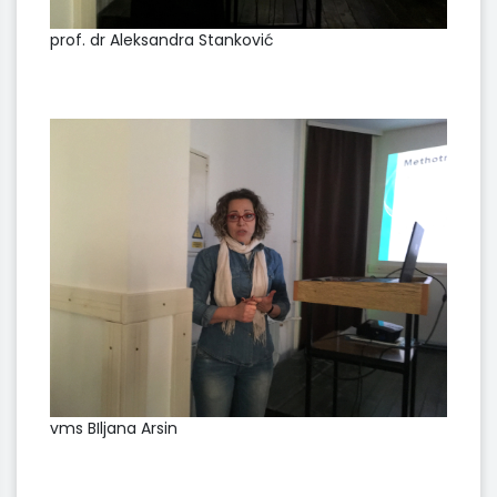
prof. dr Aleksandra Stanković
vms BIljana Arsin